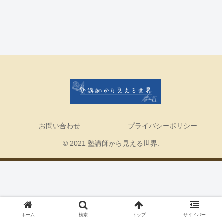
お問い合わせ
プライバシーポリシー
© 2021 塾講師から見える世界.
ホーム
検索
トップ
サイドバー